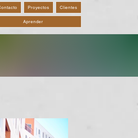
Contacto
Proyectos
Clientes
Aprender