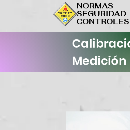
NORMAS
SEGURIDAD
CONTROLES
Calibraci
Medición