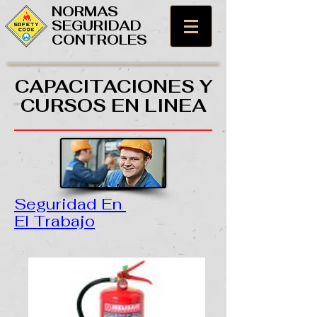
NORMAS
SEGURIDAD
CONTROLES
CAPACITACIONES Y
CURSOS EN LINEA
Seguridad En
El Trabajo