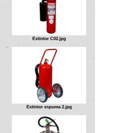
Extintor C02.jpg
Extintor espuma 2.jpg