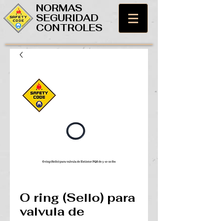
NORMAS
SEGURIDAD
CONTROLES
O ring (Sello) para
valvula de