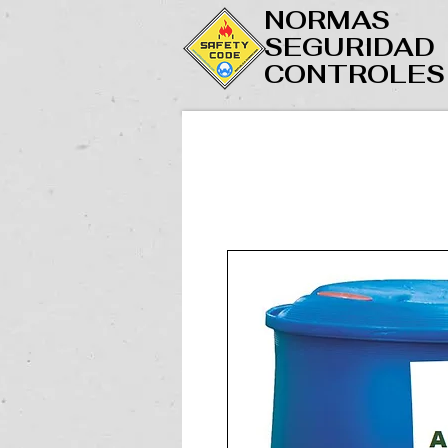
NORMAS
SEGURIDAD
CONTROLES