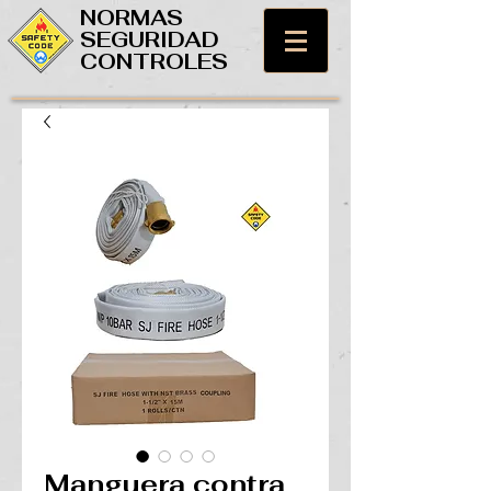
NORMAS
SEGURIDAD
CONTROLES
Manguera contra